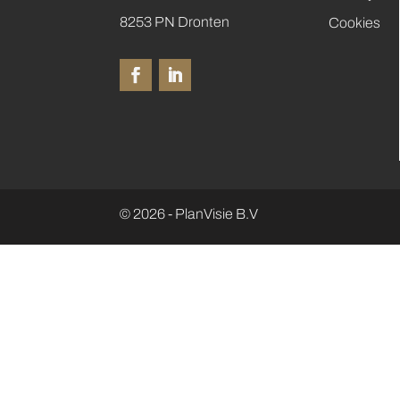
8253 PN Dronten
Cookies
© 2026 - PlanVisie B.V