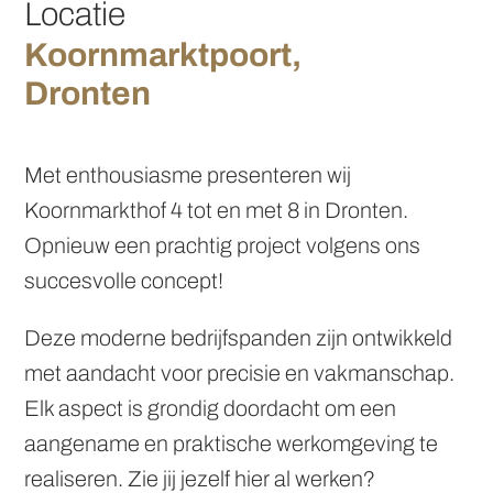
Locatie
Koornmarktpoort,
Dronten
Met enthousiasme presenteren wij
Koornmarkthof 4 tot en met 8 in Dronten.
Opnieuw een prachtig project volgens ons
succesvolle concept!
Deze moderne bedrijfspanden zijn ontwikkeld
met aandacht voor precisie en vakmanschap.
Elk aspect is grondig doordacht om een
aangename en praktische werkomgeving te