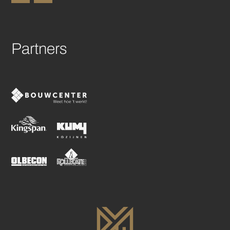
Partners