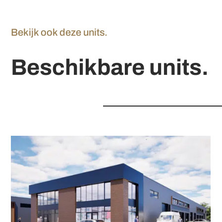
Bekijk ook deze units.
Beschikbare units.