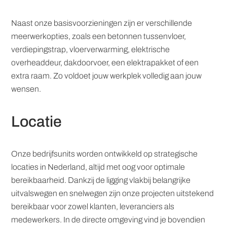
Voorzieningen
Naast onze basisvoorzieningen zijn er verschillende
meerwerkopties, zoals een betonnen tussenvloer,
verdiepingstrap, vloerverwarming, elektrische
overheaddeur, dakdoorvoer, een elektrapakket of een
extra raam. Zo voldoet jouw werkplek volledig aan jouw
wensen.
Locatie
Onze bedrijfsunits worden ontwikkeld op strategische
locaties in Nederland, altijd met oog voor optimale
bereikbaarheid. Dankzij de ligging vlakbij belangrijke
uitvalswegen en snelwegen zijn onze projecten uitstekend