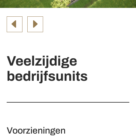
Veelzijdige
bedrijfsunits