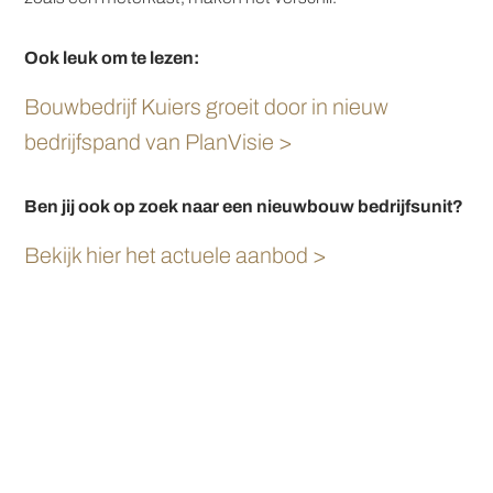
Ook leuk om te lezen:
Bouwbedrijf Kuiers groeit door in nieuw
bedrijfspand van PlanVisie >
Ben jij ook op zoek naar een nieuwbouw bedrijfsunit?
Bekijk hier het actuele aanbod >