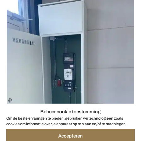
Beheer cookie toestemming
Om de beste ervaringen te bieden, gebruiken wij technologieën zoals
cookies om informatie over je apparaat op te slaan en/of te raadplegen.
Accepteren