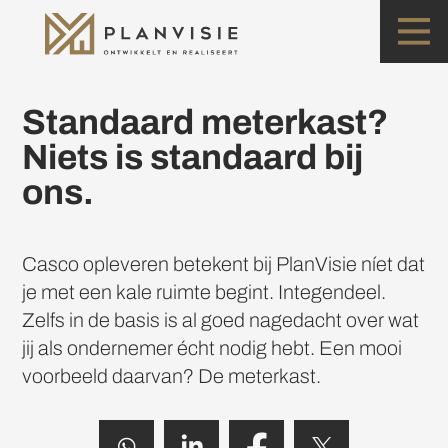
Standaard meterkast?
Niets is standaard bij
ons.
Casco opleveren betekent bij PlanVisie níet dat
je met een kale ruimte begint. Integendeel.
Zelfs in de basis is al goed nagedacht over wat
jij als ondernemer écht nodig hebt. Een mooi
voorbeeld daarvan? De meterkast.

