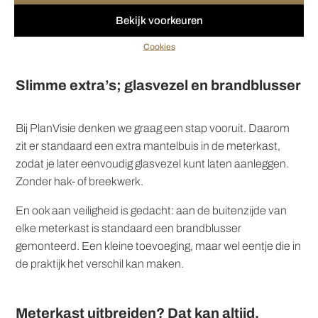
Bekijk voorkeuren
Cookies
Slimme extra’s; glasvezel en brandblusser
Bij PlanVisie denken we graag een stap vooruit. Daarom
zit er standaard een extra mantelbuis in de meterkast,
zodat je later eenvoudig glasvezel kunt laten aanleggen.
Zonder hak- of breekwerk.
En ook aan veiligheid is gedacht: aan de buitenzijde van
elke meterkast is standaard een brandblusser
gemonteerd. Een kleine toevoeging, maar wel eentje die in
de praktijk het verschil kan maken.
Meterkast uitbreiden? Dat kan altijd.