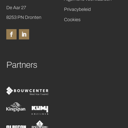
De Aar 27
Privacybeleid
8253 PN Dronten
Cookies
Partners